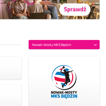
Nowak-Mosty MKS Będzin