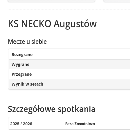
KS NECKO Augustów
Mecze u siebie
Rozegrane
Wygrane
Przegrane
Wynik w setach
Szczegółowe spotkania
2025 / 2026
Faza Zasadnicza