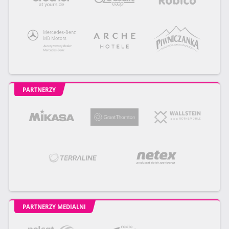
PARTNERZY
PARTNERZY MEDIALNI