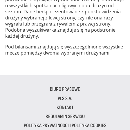
o wszystkich spotkaniach ligowych obu drużyn od
sezonu. Dane będą prezentowane z punktu widzenia
drużyny wybranej z lewej strony, czyli ile ona razy
wygrała lub przegrała z rywalem z prawej strony.
Podobna wyszukiwarka znajduje się na podstronie
każdej drużyny.
Pod bilansami znajdują się wyszczególnione wszystkie
mecze pomiędzy dwoma wybranymi drużynami.
BIURO PRASOWE
PLS S.A.
KONTAKT
REGULAMIN SERWISU
POLITYKA PRYWATNOŚCI I POLITYKA COOKIES