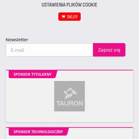
USTAWIENIA PLIKÓW COOKIE
SKLEP
Newsletter
SPONSOR TYTULARNY
SPONSOR TECHNOLOGICZNY