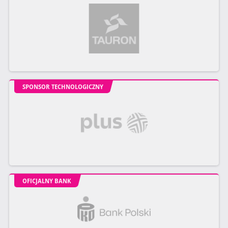
SPONSOR TECHNOLOGICZNY
OFICJALNY BANK