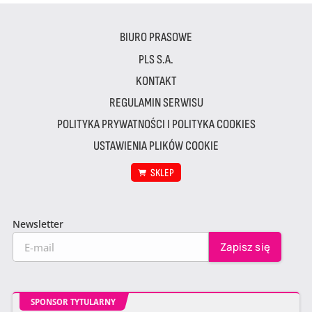
BIURO PRASOWE
PLS S.A.
KONTAKT
REGULAMIN SERWISU
POLITYKA PRYWATNOŚCI I POLITYKA COOKIES
USTAWIENIA PLIKÓW COOKIE
SKLEP
Newsletter
SPONSOR TYTULARNY