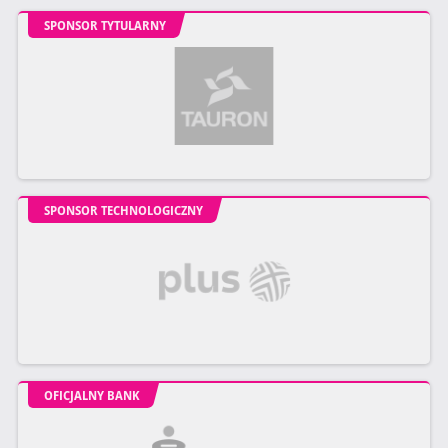
SPONSOR TYTULARNY
SPONSOR TECHNOLOGICZNY
OFICJALNY BANK