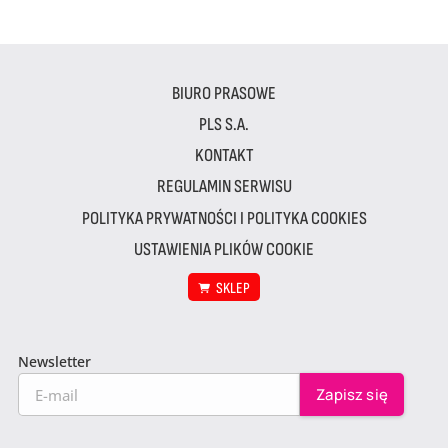
BIURO PRASOWE
PLS S.A.
KONTAKT
REGULAMIN SERWISU
POLITYKA PRYWATNOŚCI I POLITYKA COOKIES
USTAWIENIA PLIKÓW COOKIE
SKLEP
Newsletter