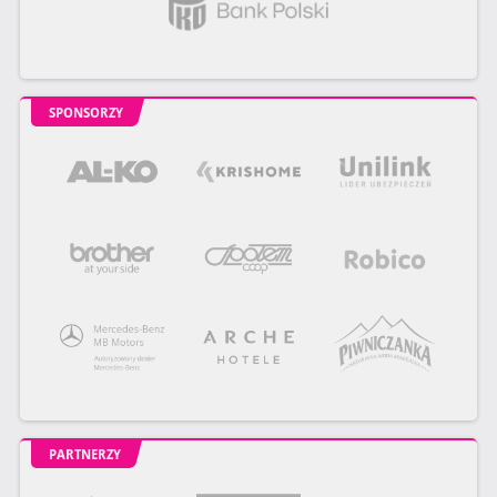
SPONSORZY
PARTNERZY