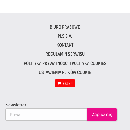
BIURO PRASOWE
PLS S.A.
KONTAKT
REGULAMIN SERWISU
POLITYKA PRYWATNOŚCI I POLITYKA COOKIES
USTAWIENIA PLIKÓW COOKIE
SKLEP
Newsletter