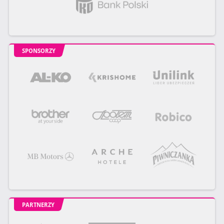
SPONSORZY
PARTNERZY