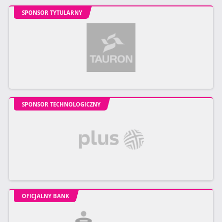
SPONSOR TYTULARNY
SPONSOR TECHNOLOGICZNY
OFICJALNY BANK