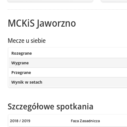
MCKiS Jaworzno
Mecze u siebie
Rozegrane
Wygrane
Przegrane
Wynik w setach
Szczegółowe spotkania
2018 / 2019
Faza Zasadnicza