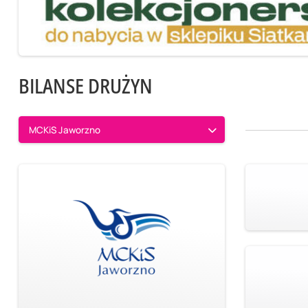
BILANSE DRUŻYN
MCKiS Jaworzno