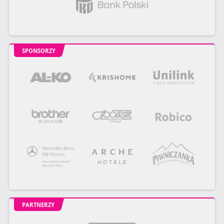
SPONSORZY
PARTNERZY