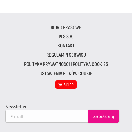
BIURO PRASOWE
PLS S.A.
KONTAKT
REGULAMIN SERWISU
POLITYKA PRYWATNOŚCI I POLITYKA COOKIES
USTAWIENIA PLIKÓW COOKIE
SKLEP
Newsletter