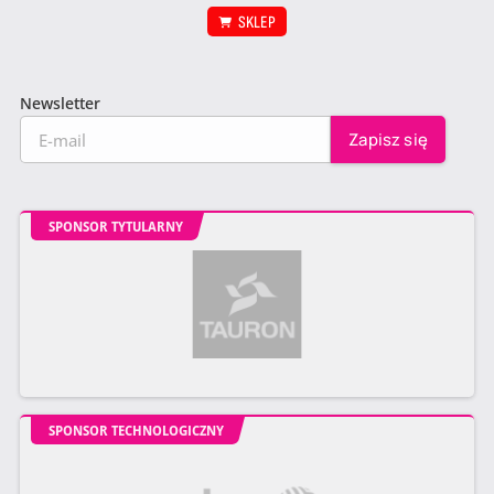
SKLEP
Newsletter
SPONSOR TYTULARNY
SPONSOR TECHNOLOGICZNY