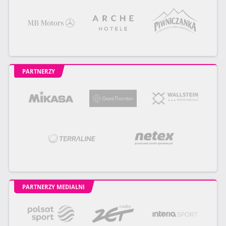
PARTNERZY
PARTNERZY MEDIALNI