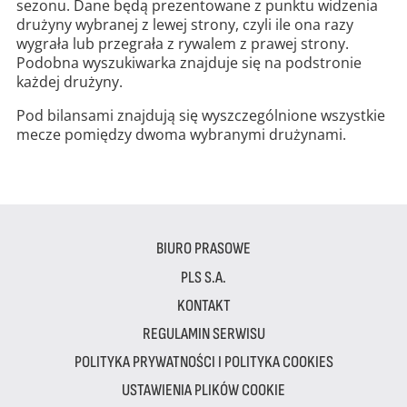
sezonu. Dane będą prezentowane z punktu widzenia
drużyny wybranej z lewej strony, czyli ile ona razy
wygrała lub przegrała z rywalem z prawej strony.
Podobna wyszukiwarka znajduje się na podstronie
każdej drużyny.
Pod bilansami znajdują się wyszczególnione wszystkie
mecze pomiędzy dwoma wybranymi drużynami.
BIURO PRASOWE
PLS S.A.
KONTAKT
REGULAMIN SERWISU
POLITYKA PRYWATNOŚCI I POLITYKA COOKIES
USTAWIENIA PLIKÓW COOKIE