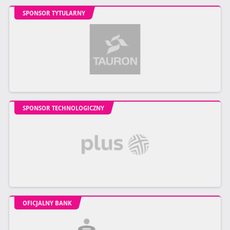
SPONSOR TYTULARNY
SPONSOR TECHNOLOGICZNY
OFICJALNY BANK