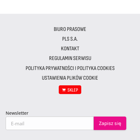
BIURO PRASOWE
PLS S.A.
KONTAKT
REGULAMIN SERWISU
POLITYKA PRYWATNOŚCI I POLITYKA COOKIES
USTAWIENIA PLIKÓW COOKIE
SKLEP
Newsletter