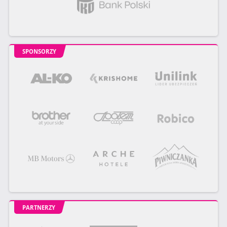
SPONSORZY
PARTNERZY