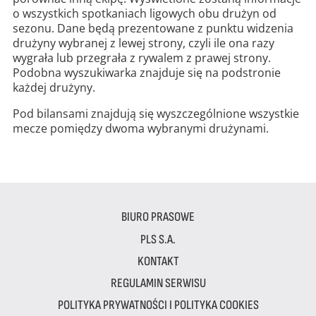
o wszystkich spotkaniach ligowych obu drużyn od
sezonu. Dane będą prezentowane z punktu widzenia
drużyny wybranej z lewej strony, czyli ile ona razy
wygrała lub przegrała z rywalem z prawej strony.
Podobna wyszukiwarka znajduje się na podstronie
każdej drużyny.
Pod bilansami znajdują się wyszczególnione wszystkie
mecze pomiędzy dwoma wybranymi drużynami.
BIURO PRASOWE
PLS S.A.
KONTAKT
REGULAMIN SERWISU
POLITYKA PRYWATNOŚCI I POLITYKA COOKIES