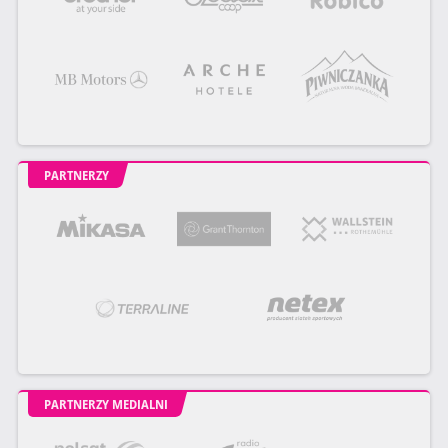
PARTNERZY
PARTNERZY MEDIALNI