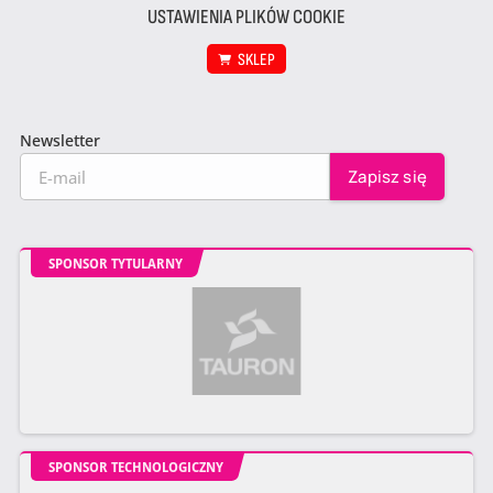
USTAWIENIA PLIKÓW COOKIE
SKLEP
Newsletter
SPONSOR TYTULARNY
SPONSOR TECHNOLOGICZNY