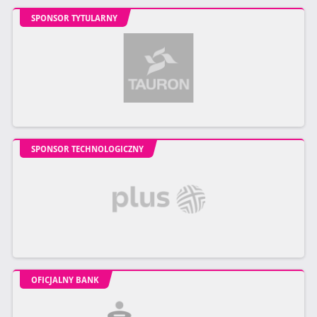
SPONSOR TYTULARNY
SPONSOR TECHNOLOGICZNY
OFICJALNY BANK