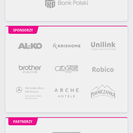
SPONSORZY
PARTNERZY