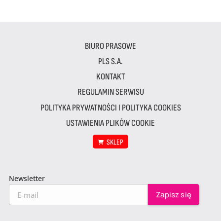
BIURO PRASOWE
PLS S.A.
KONTAKT
REGULAMIN SERWISU
POLITYKA PRYWATNOŚCI I POLITYKA COOKIES
USTAWIENIA PLIKÓW COOKIE
SKLEP
Newsletter