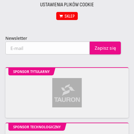
USTAWIENIA PLIKÓW COOKIE
SKLEP
Newsletter
SPONSOR TYTULARNY
SPONSOR TECHNOLOGICZNY