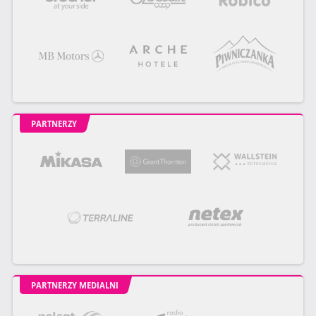
PARTNERZY
PARTNERZY MEDIALNI