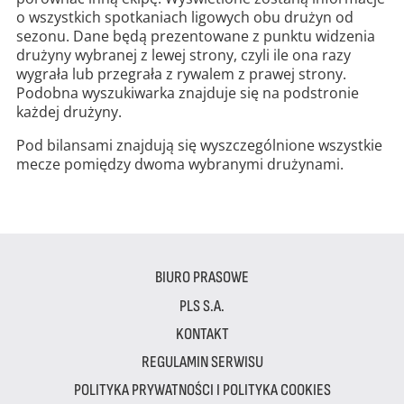
o wszystkich spotkaniach ligowych obu drużyn od
sezonu. Dane będą prezentowane z punktu widzenia
drużyny wybranej z lewej strony, czyli ile ona razy
wygrała lub przegrała z rywalem z prawej strony.
Podobna wyszukiwarka znajduje się na podstronie
każdej drużyny.
Pod bilansami znajdują się wyszczególnione wszystkie
mecze pomiędzy dwoma wybranymi drużynami.
BIURO PRASOWE
PLS S.A.
KONTAKT
REGULAMIN SERWISU
POLITYKA PRYWATNOŚCI I POLITYKA COOKIES