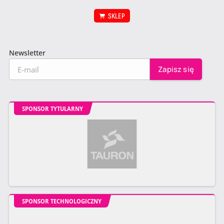
SKLEP
Newsletter
SPONSOR TYTULARNY
SPONSOR TECHNOLOGICZNY