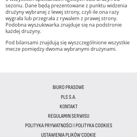
sezonu. Dane będą prezentowane z punktu widzenia
drużyny wybranej z lewej strony, czyli ile ona razy
wygrała lub przegrała z rywalem z prawej strony.
Podobna wyszukiwarka znajduje się na podstronie
każdej drużyny.
Pod bilansami znajdują się wyszczególnione wszystkie
mecze pomiędzy dwoma wybranymi drużynami.
BIURO PRASOWE
PLS S.A.
KONTAKT
REGULAMIN SERWISU
POLITYKA PRYWATNOŚCI I POLITYKA COOKIES
USTAWIENIA PLIKÓW COOKIE