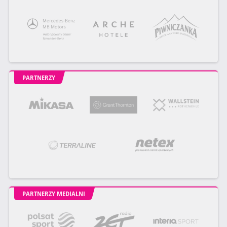
PARTNERZY
PARTNERZY MEDIALNI