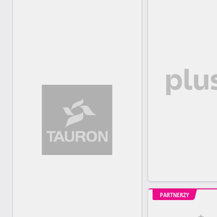
PARTNERZY