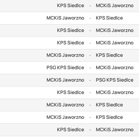
KPS Siedlce
MCKiS Jaworzno
-
MCKiS Jaworzno
KPS Siedlce
-
KPS Siedlce
MCKiS Jaworzno
-
KPS Siedlce
MCKiS Jaworzno
-
MCKiS Jaworzno
KPS Siedlce
-
PSG KPS Siedlce
MCKiS Jaworzno
-
MCKiS Jaworzno
PSG KPS Siedlce
-
KPS Siedlce
MCKiS Jaworzno
-
MCKiS Jaworzno
KPS Siedlce
-
MCKiS Jaworzno
KPS Siedlce
-
KPS Siedlce
MCKiS Jaworzno
-