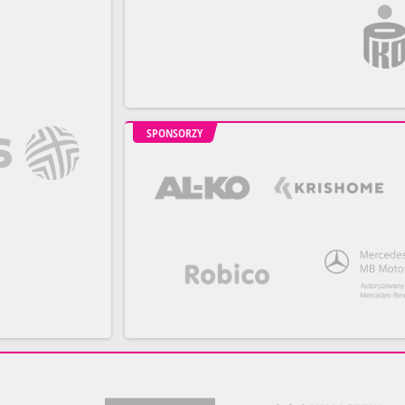
SPONSORZY