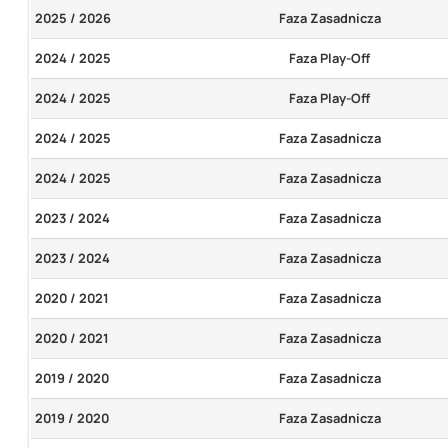
2025 / 2026
Faza Zasadnicza
2024 / 2025
Faza Play-Off
2024 / 2025
Faza Play-Off
2024 / 2025
Faza Zasadnicza
2024 / 2025
Faza Zasadnicza
2023 / 2024
Faza Zasadnicza
2023 / 2024
Faza Zasadnicza
2020 / 2021
Faza Zasadnicza
2020 / 2021
Faza Zasadnicza
2019 / 2020
Faza Zasadnicza
2019 / 2020
Faza Zasadnicza