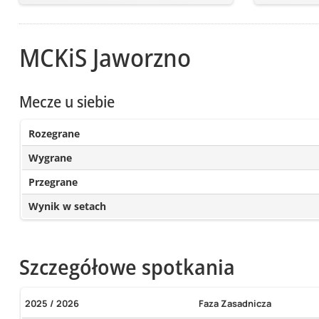
MCKiS Jaworzno
Mecze u siebie
Rozegrane
Wygrane
Przegrane
Wynik w setach
Szczegółowe spotkania
2025 / 2026
Faza Zasadnicza