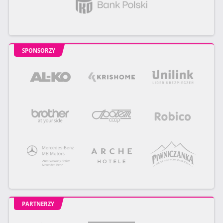
SPONSORZY
PARTNERZY