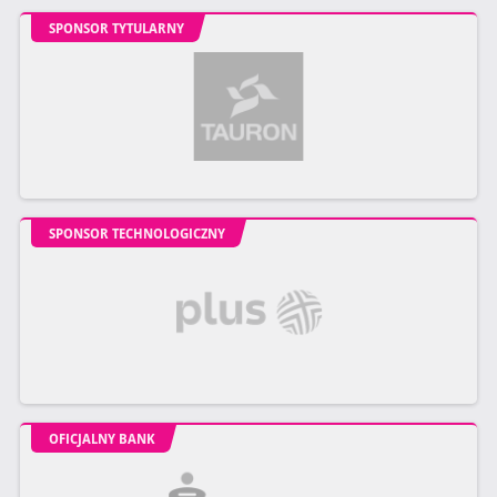
SPONSOR TYTULARNY
SPONSOR TECHNOLOGICZNY
OFICJALNY BANK