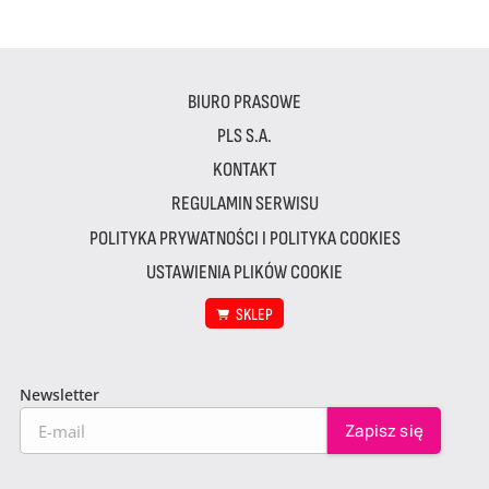
BIURO PRASOWE
PLS S.A.
KONTAKT
REGULAMIN SERWISU
POLITYKA PRYWATNOŚCI I POLITYKA COOKIES
USTAWIENIA PLIKÓW COOKIE
SKLEP
Newsletter