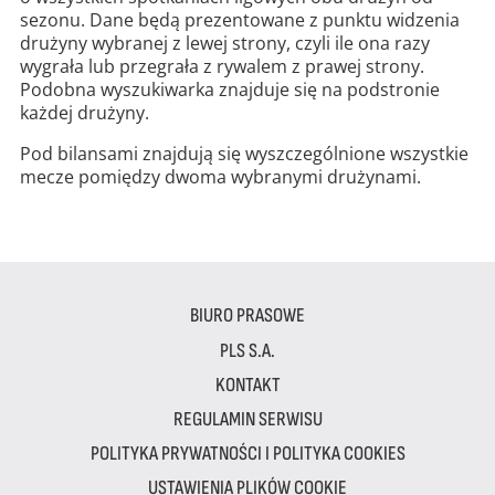
sezonu. Dane będą prezentowane z punktu widzenia
drużyny wybranej z lewej strony, czyli ile ona razy
wygrała lub przegrała z rywalem z prawej strony.
Podobna wyszukiwarka znajduje się na podstronie
każdej drużyny.
Pod bilansami znajdują się wyszczególnione wszystkie
mecze pomiędzy dwoma wybranymi drużynami.
BIURO PRASOWE
PLS S.A.
KONTAKT
REGULAMIN SERWISU
POLITYKA PRYWATNOŚCI I POLITYKA COOKIES
USTAWIENIA PLIKÓW COOKIE