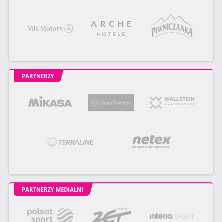
PARTNERZY
PARTNERZY MEDIALNI