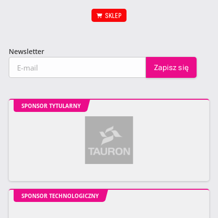
SKLEP
Newsletter
SPONSOR TYTULARNY
SPONSOR TECHNOLOGICZNY