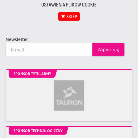
USTAWIENIA PLIKÓW COOKIE
SKLEP
Newsletter
SPONSOR TYTULARNY
SPONSOR TECHNOLOGICZNY