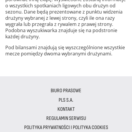
o wszystkich spotkaniach ligowych obu drużyn od
sezonu. Dane będą prezentowane z punktu widzenia
drużyny wybranej z lewej strony, czyli ile ona razy
wygrała lub przegrała z rywalem z prawej strony.
Podobna wyszukiwarka znajduje się na podstronie
każdej drużyny.
Pod bilansami znajdują się wyszczególnione wszystkie
mecze pomiędzy dwoma wybranymi drużynami.
BIURO PRASOWE
PLS S.A.
KONTAKT
REGULAMIN SERWISU
POLITYKA PRYWATNOŚCI I POLITYKA COOKIES