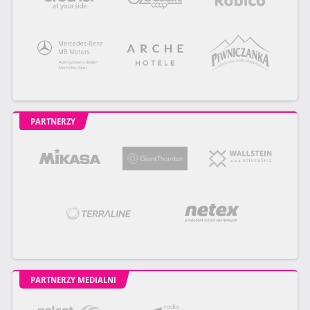
PARTNERZY
PARTNERZY MEDIALNI