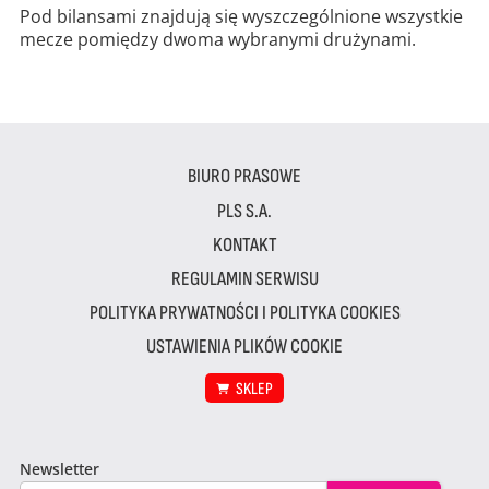
Pod bilansami znajdują się wyszczególnione wszystkie
mecze pomiędzy dwoma wybranymi drużynami.
BIURO PRASOWE
PLS S.A.
KONTAKT
REGULAMIN SERWISU
POLITYKA PRYWATNOŚCI I POLITYKA COOKIES
USTAWIENIA PLIKÓW COOKIE
SKLEP
Newsletter