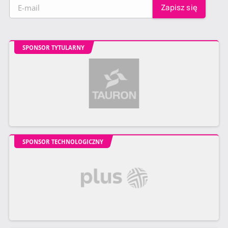
SPONSOR TYTULARNY
SPONSOR TECHNOLOGICZNY