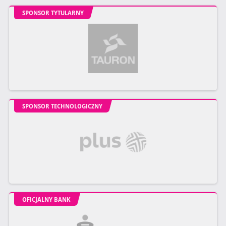
SPONSOR TYTULARNY
SPONSOR TECHNOLOGICZNY
OFICJALNY BANK