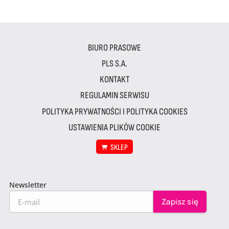
BIURO PRASOWE
PLS S.A.
KONTAKT
REGULAMIN SERWISU
POLITYKA PRYWATNOŚCI I POLITYKA COOKIES
USTAWIENIA PLIKÓW COOKIE
SKLEP
Newsletter