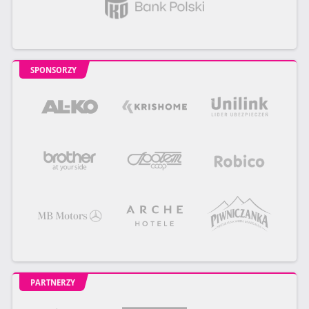
SPONSORZY
PARTNERZY