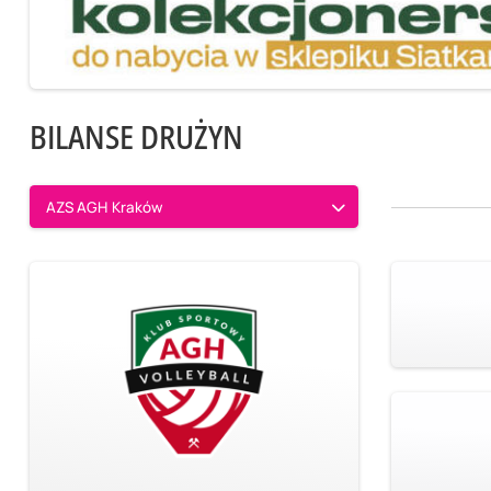
BILANSE DRUŻYN
AZS AGH Kraków