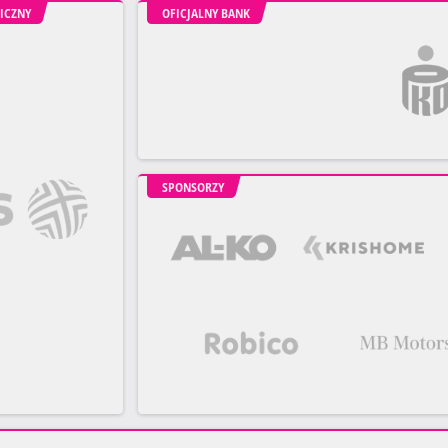
ICZNY
OFICJALNY BANK
SPONSORZY