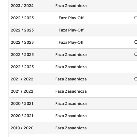
2023 / 2024
Faza Zasadnicza
2022 / 2023
Faza Play-Off
2022 / 2023
Faza Play-Off
2022 / 2023
Faza Play-Off
2022 / 2023
Faza Zasadnicza
2022 / 2023
Faza Zasadnicza
2021 / 2022
Faza Zasadnicza
2021 / 2022
Faza Zasadnicza
2020 / 2021
Faza Zasadnicza
2020 / 2021
Faza Zasadnicza
2019 / 2020
Faza Zasadnicza