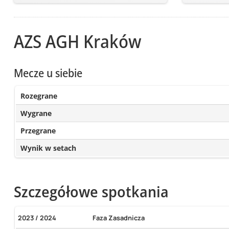
AZS AGH Kraków
Mecze u siebie
Rozegrane
Wygrane
Przegrane
Wynik w setach
Szczegółowe spotkania
2023 / 2024
Faza Zasadnicza