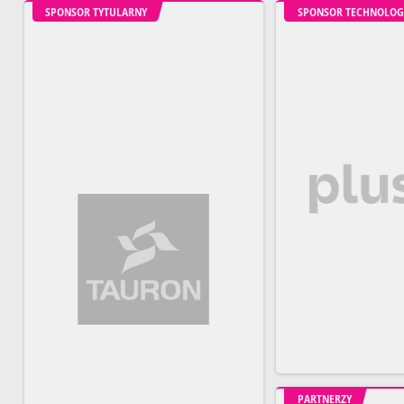
SPONSOR TYTULARNY
SPONSOR TECHNOLOG
PARTNERZY