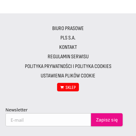
BIURO PRASOWE
PLS S.A.
KONTAKT
REGULAMIN SERWISU
POLITYKA PRYWATNOŚCI I POLITYKA COOKIES
USTAWIENIA PLIKÓW COOKIE
SKLEP
Newsletter