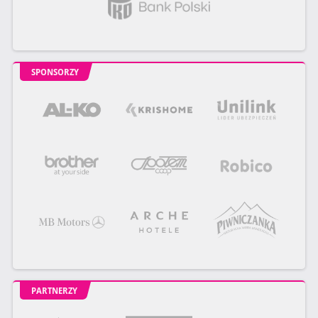
SPONSORZY
PARTNERZY