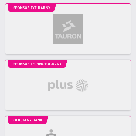
SPONSOR TYTULARNY
SPONSOR TECHNOLOGICZNY
OFICJALNY BANK