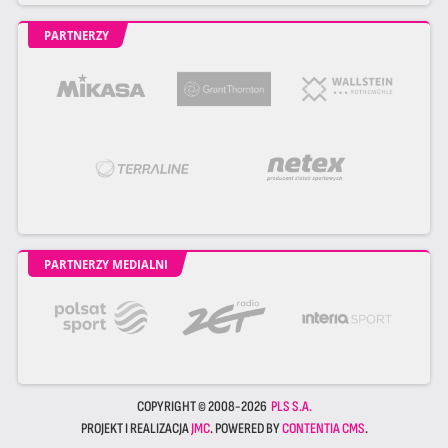
PARTNERZY
PARTNERZY MEDIALNI
COPYRIGHT © 2008-2026
PLS S.A.
PROJEKT I REALIZACJA
JMC
. POWERED BY
CONTENTIA CMS
.