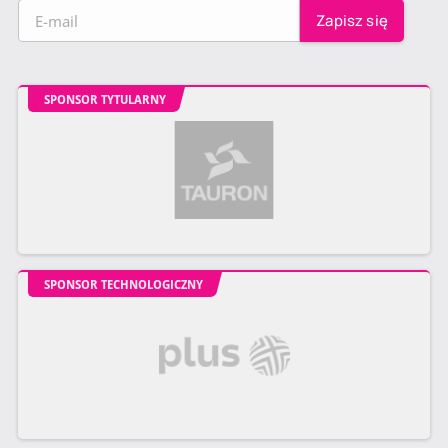
SPONSOR TYTULARNY
SPONSOR TECHNOLOGICZNY