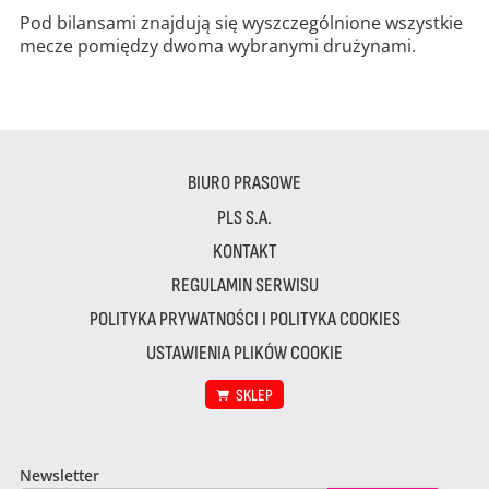
Pod bilansami znajdują się wyszczególnione wszystkie
mecze pomiędzy dwoma wybranymi drużynami.
BIURO PRASOWE
PLS S.A.
KONTAKT
REGULAMIN SERWISU
POLITYKA PRYWATNOŚCI I POLITYKA COOKIES
USTAWIENIA PLIKÓW COOKIE
SKLEP
Newsletter