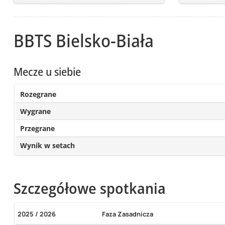
BBTS Bielsko-Biała
Mecze u siebie
Rozegrane
Wygrane
Przegrane
Wynik w setach
Szczegółowe spotkania
2025 / 2026
Faza Zasadnicza