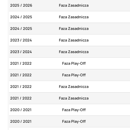
2025 / 2026
Faza Zasadnicza
2024 / 2025
Faza Zasadnicza
2024 / 2025
Faza Zasadnicza
2023 / 2024
Faza Zasadnicza
2023 / 2024
Faza Zasadnicza
2021 / 2022
Faza Play-Off
2021 / 2022
Faza Play-Off
2021 / 2022
Faza Zasadnicza
2021 / 2022
Faza Zasadnicza
2020 / 2021
Faza Play-Off
2020 / 2021
Faza Play-Off