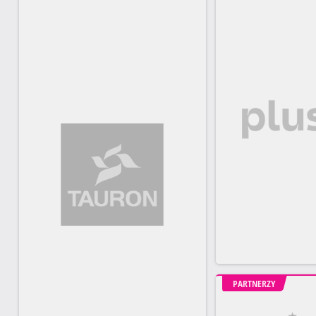
PARTNERZY