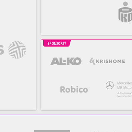
SPONSORZY