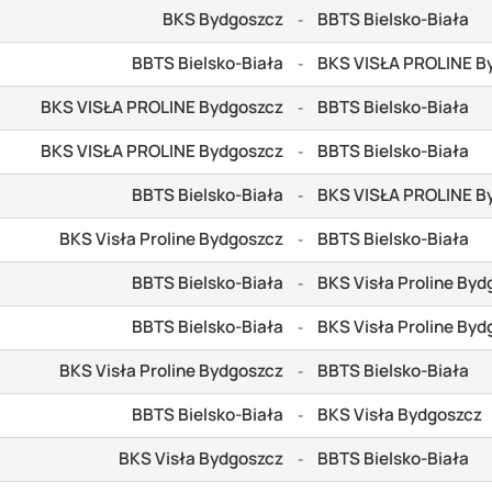
BKS Bydgoszcz
BBTS Bielsko-Biała
-
BBTS Bielsko-Biała
BKS VISŁA PROLINE B
-
BKS VISŁA PROLINE Bydgoszcz
BBTS Bielsko-Biała
-
BKS VISŁA PROLINE Bydgoszcz
BBTS Bielsko-Biała
-
BBTS Bielsko-Biała
BKS VISŁA PROLINE B
-
BKS Visła Proline Bydgoszcz
BBTS Bielsko-Biała
-
BBTS Bielsko-Biała
BKS Visła Proline Byd
-
BBTS Bielsko-Biała
BKS Visła Proline Byd
-
BKS Visła Proline Bydgoszcz
BBTS Bielsko-Biała
-
BBTS Bielsko-Biała
BKS Visła Bydgoszcz
-
BKS Visła Bydgoszcz
BBTS Bielsko-Biała
-