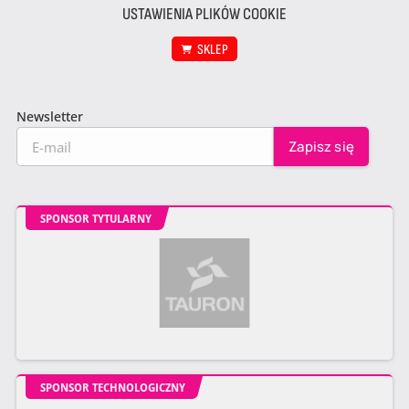
USTAWIENIA PLIKÓW COOKIE
SKLEP
Newsletter
SPONSOR TYTULARNY
SPONSOR TECHNOLOGICZNY