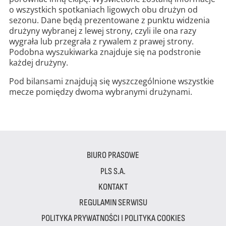
o wszystkich spotkaniach ligowych obu drużyn od
sezonu. Dane będą prezentowane z punktu widzenia
drużyny wybranej z lewej strony, czyli ile ona razy
wygrała lub przegrała z rywalem z prawej strony.
Podobna wyszukiwarka znajduje się na podstronie
każdej drużyny.
Pod bilansami znajdują się wyszczególnione wszystkie
mecze pomiędzy dwoma wybranymi drużynami.
BIURO PRASOWE
PLS S.A.
KONTAKT
REGULAMIN SERWISU
POLITYKA PRYWATNOŚCI I POLITYKA COOKIES