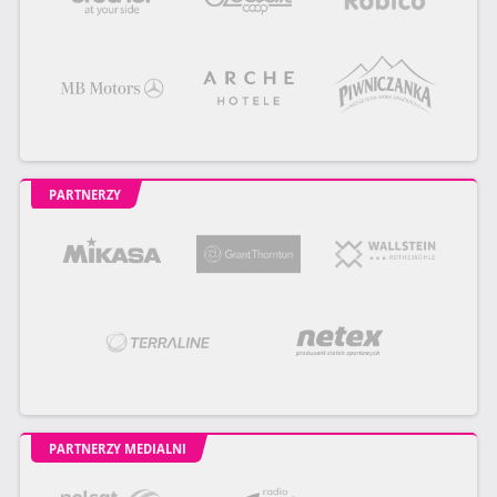
PARTNERZY
PARTNERZY MEDIALNI