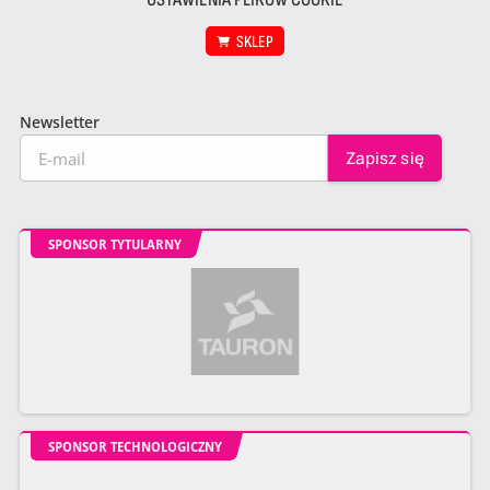
SKLEP
Newsletter
SPONSOR TYTULARNY
SPONSOR TECHNOLOGICZNY