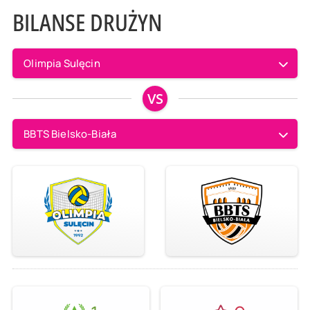
BILANSE DRUŻYN
Olimpia Sulęcin
VS
BBTS Bielsko-Biała