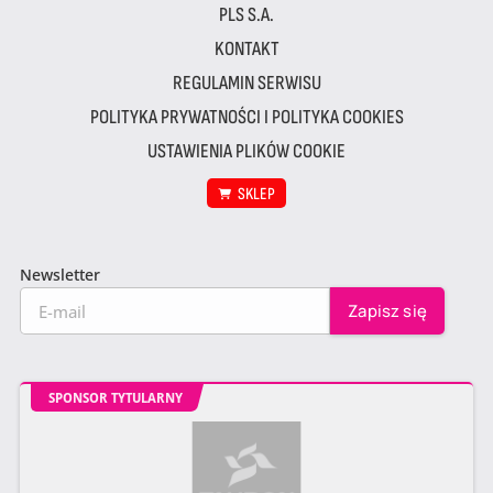
PLS S.A.
KONTAKT
REGULAMIN SERWISU
POLITYKA PRYWATNOŚCI I POLITYKA COOKIES
USTAWIENIA PLIKÓW COOKIE
SKLEP
Newsletter
SPONSOR TYTULARNY