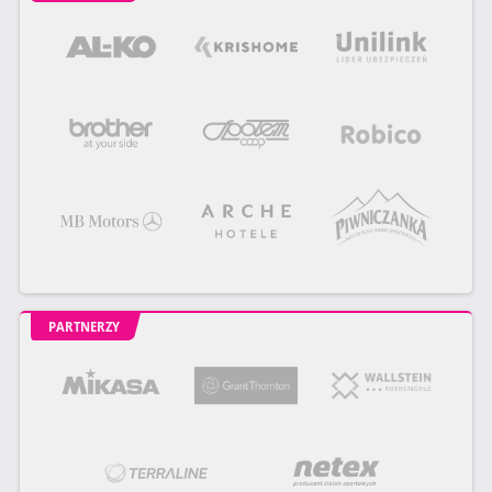
PARTNERZY