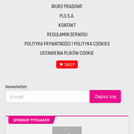
BIURO PRASOWE
PLS S.A.
KONTAKT
REGULAMIN SERWISU
POLITYKA PRYWATNOŚCI I POLITYKA COOKIES
USTAWIENIA PLIKÓW COOKIE
SKLEP
Newsletter
SPONSOR TYTULARNY