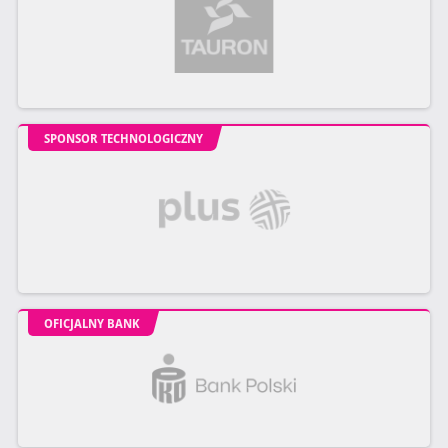
SPONSOR TECHNOLOGICZNY
OFICJALNY BANK