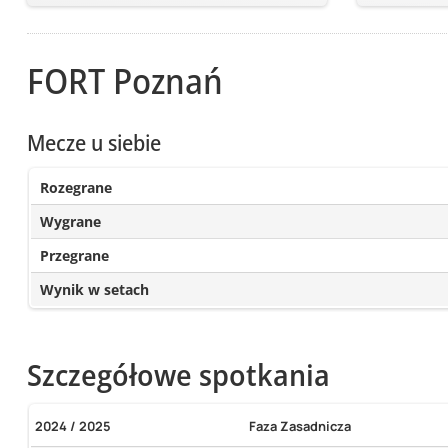
FORT Poznań
Mecze u siebie
Rozegrane
Wygrane
Przegrane
Wynik w setach
Szczegółowe spotkania
2024 / 2025
Faza Zasadnicza