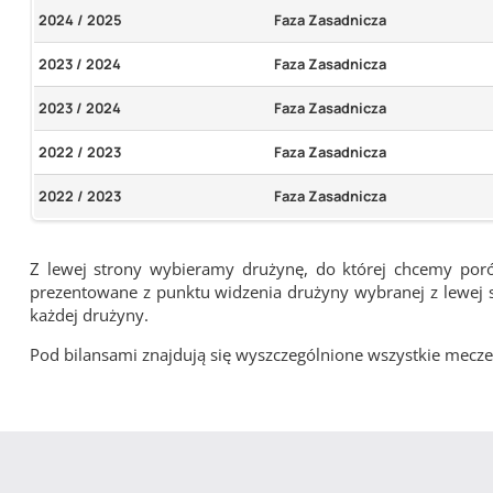
2024 / 2025
Faza Zasadnicza
2023 / 2024
Faza Zasadnicza
2023 / 2024
Faza Zasadnicza
2022 / 2023
Faza Zasadnicza
2022 / 2023
Faza Zasadnicza
Z lewej strony wybieramy drużynę, do której chcemy por
prezentowane z punktu widzenia drużyny wybranej z lewej st
każdej drużyny.
Pod bilansami znajdują się wyszczególnione wszystkie me