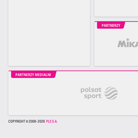
PARTNERZY
PARTNERZY MEDIALNI
COPYRIGHT © 2008-2026
PLS S.A.