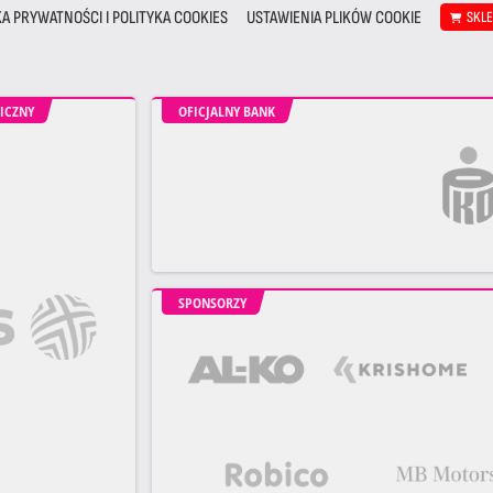
KA PRYWATNOŚCI I POLITYKA COOKIES
USTAWIENIA PLIKÓW COOKIE
SKL
ICZNY
OFICJALNY BANK
SPONSORZY