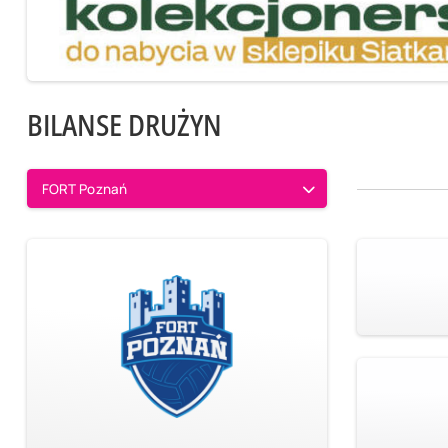
BILANSE DRUŻYN
FORT Poznań