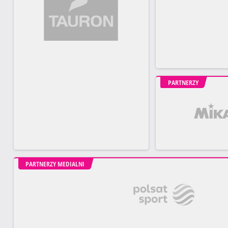
PARTNERZY
PARTNERZY MEDIALNI