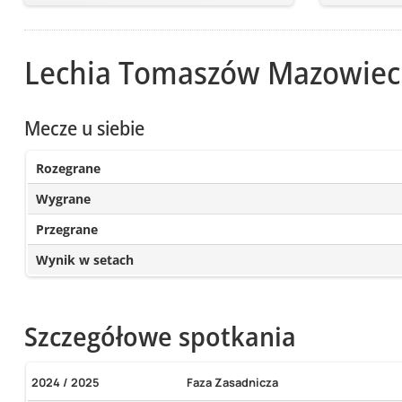
Lechia Tomaszów Mazowiec
Mecze u siebie
Rozegrane
Wygrane
Przegrane
Wynik w setach
Szczegółowe spotkania
2024 / 2025
Faza Zasadnicza