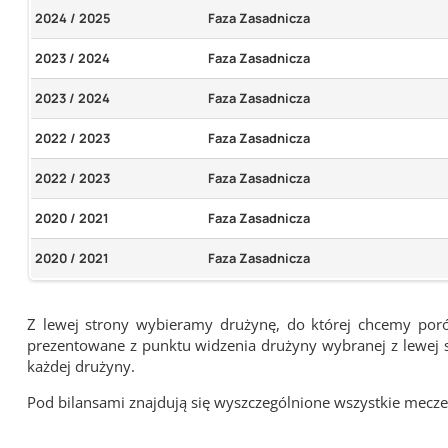
2024 / 2025
Faza Zasadnicza
2023 / 2024
Faza Zasadnicza
2023 / 2024
Faza Zasadnicza
2022 / 2023
Faza Zasadnicza
2022 / 2023
Faza Zasadnicza
2020 / 2021
Faza Zasadnicza
2020 / 2021
Faza Zasadnicza
Z lewej strony wybieramy drużynę, do której chcemy por
prezentowane z punktu widzenia drużyny wybranej z lewej st
każdej drużyny.
Pod bilansami znajdują się wyszczególnione wszystkie me