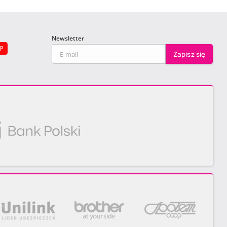
Newsletter
EP