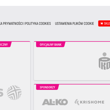
KA PRYWATNOŚCI I POLITYKA COOKIES
USTAWIENIA PLIKÓW COOKIE
SKL
ICZNY
OFICJALNY BANK
SPONSORZY