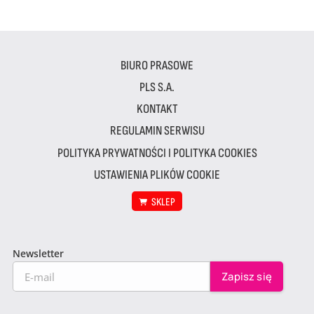
BIURO PRASOWE
PLS S.A.
KONTAKT
REGULAMIN SERWISU
POLITYKA PRYWATNOŚCI I POLITYKA COOKIES
USTAWIENIA PLIKÓW COOKIE
SKLEP
Newsletter