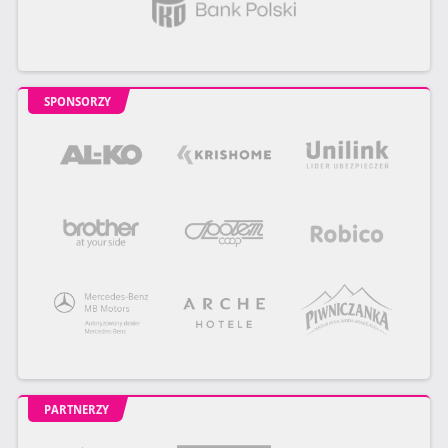
SPONSORZY
PARTNERZY