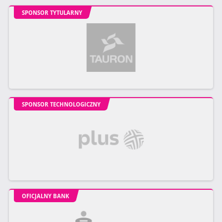
SPONSOR TYTULARNY
SPONSOR TECHNOLOGICZNY
OFICJALNY BANK