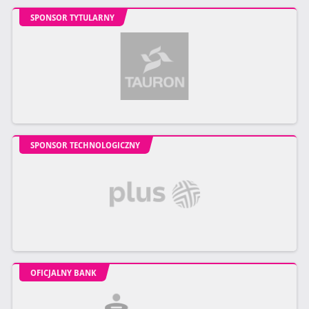
SPONSOR TYTULARNY
SPONSOR TECHNOLOGICZNY
OFICJALNY BANK