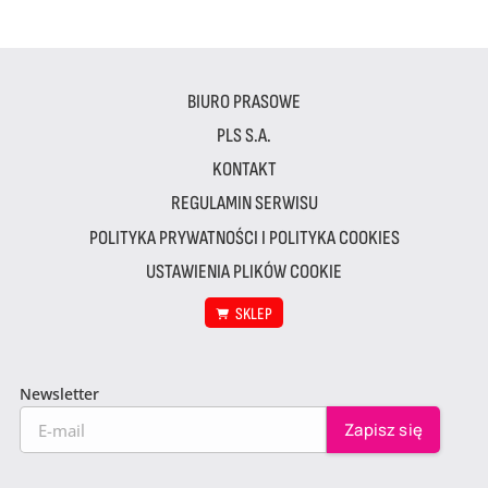
BIURO PRASOWE
PLS S.A.
KONTAKT
REGULAMIN SERWISU
POLITYKA PRYWATNOŚCI I POLITYKA COOKIES
USTAWIENIA PLIKÓW COOKIE
SKLEP
Newsletter