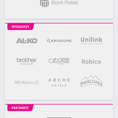
SPONSORZY
PARTNERZY