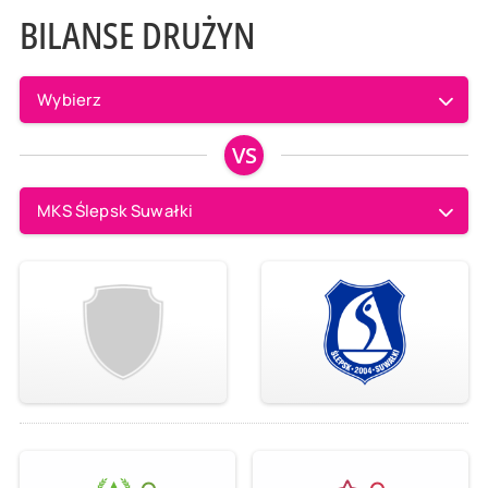
BILANSE DRUŻYN
Wybierz
VS
MKS Ślepsk Suwałki