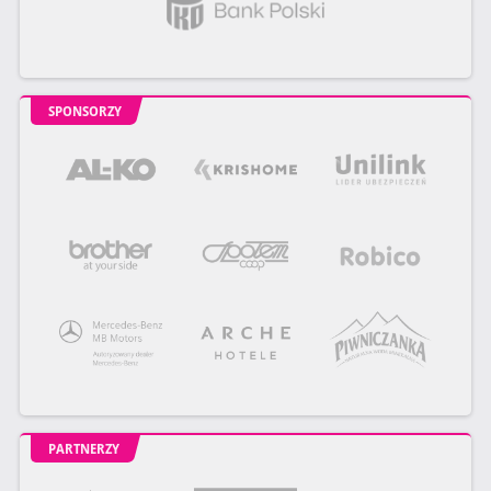
SPONSORZY
PARTNERZY