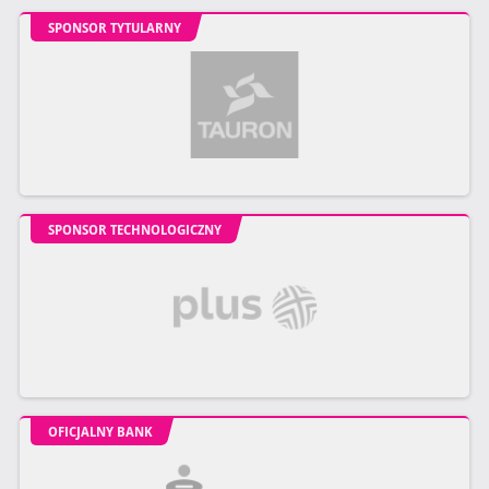
SPONSOR TYTULARNY
SPONSOR TECHNOLOGICZNY
OFICJALNY BANK