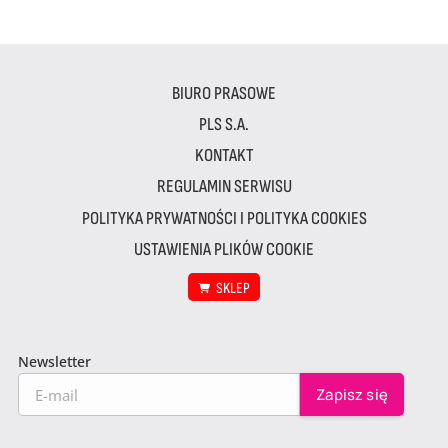
BIURO PRASOWE
PLS S.A.
KONTAKT
REGULAMIN SERWISU
POLITYKA PRYWATNOŚCI I POLITYKA COOKIES
USTAWIENIA PLIKÓW COOKIE
SKLEP
Newsletter