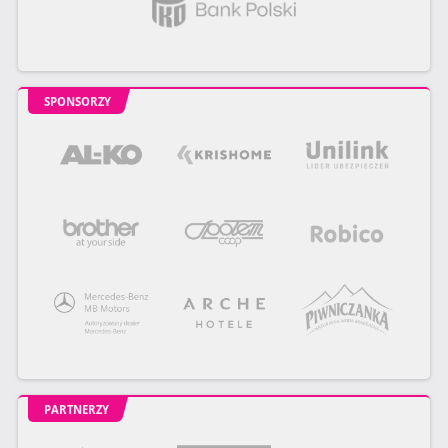
SPONSORZY
PARTNERZY