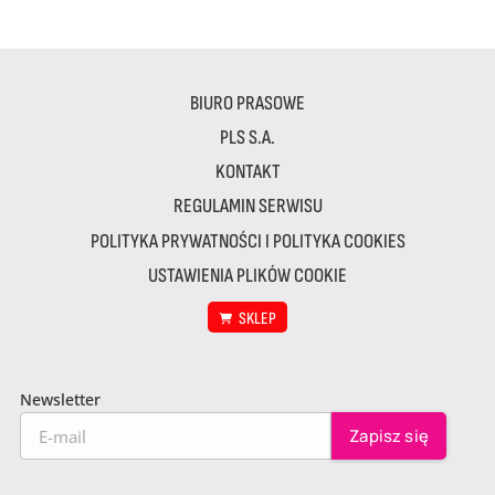
BIURO PRASOWE
PLS S.A.
KONTAKT
REGULAMIN SERWISU
POLITYKA PRYWATNOŚCI I POLITYKA COOKIES
USTAWIENIA PLIKÓW COOKIE
SKLEP
Newsletter