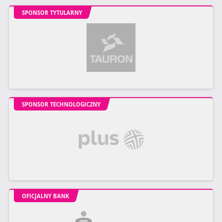
SPONSOR TYTULARNY
SPONSOR TECHNOLOGICZNY
OFICJALNY BANK