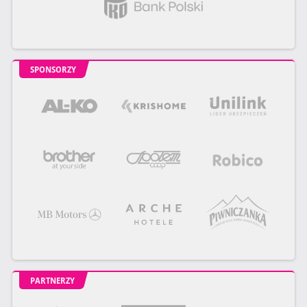
SPONSORZY
PARTNERZY