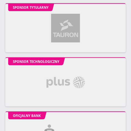
SPONSOR TYTULARNY
SPONSOR TECHNOLOGICZNY
OFICJALNY BANK