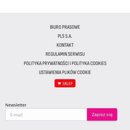
BIURO PRASOWE
PLS S.A.
KONTAKT
REGULAMIN SERWISU
POLITYKA PRYWATNOŚCI I POLITYKA COOKIES
USTAWIENIA PLIKÓW COOKIE
SKLEP
Newsletter