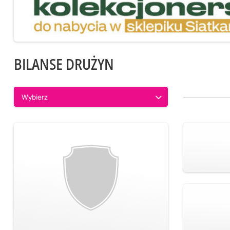
BILANSE DRUŻYN
Wybierz