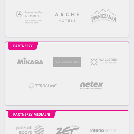
PARTNERZY
PARTNERZY MEDIALNI