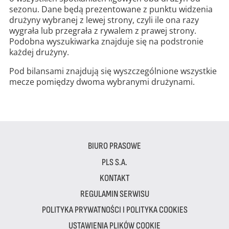
sezonu. Dane będą prezentowane z punktu widzenia
drużyny wybranej z lewej strony, czyli ile ona razy
wygrała lub przegrała z rywalem z prawej strony.
Podobna wyszukiwarka znajduje się na podstronie
każdej drużyny.
Pod bilansami znajdują się wyszczególnione wszystkie
mecze pomiędzy dwoma wybranymi drużynami.
BIURO PRASOWE
PLS S.A.
KONTAKT
REGULAMIN SERWISU
POLITYKA PRYWATNOŚCI I POLITYKA COOKIES
USTAWIENIA PLIKÓW COOKIE