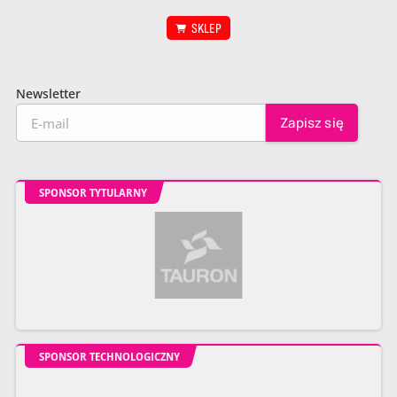
SKLEP
Newsletter
SPONSOR TYTULARNY
SPONSOR TECHNOLOGICZNY