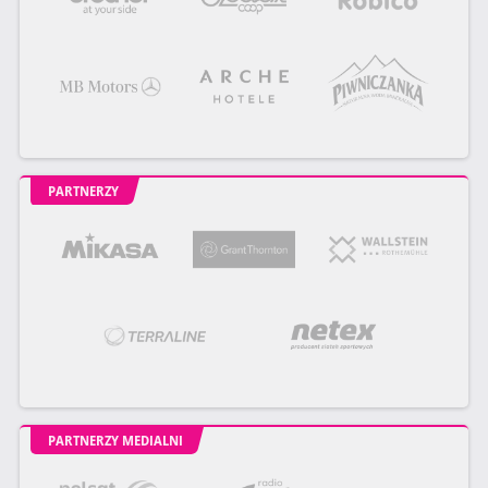
PARTNERZY
PARTNERZY MEDIALNI