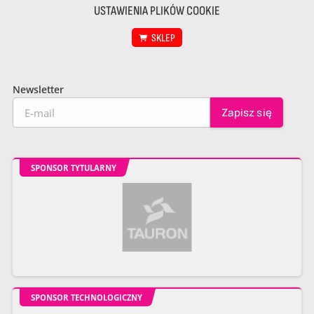
USTAWIENIA PLIKÓW COOKIE
SKLEP
Newsletter
SPONSOR TYTULARNY
SPONSOR TECHNOLOGICZNY