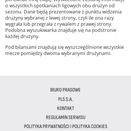
o wszystkich spotkaniach ligowych obu drużyn od
sezonu. Dane będą prezentowane z punktu widzenia
drużyny wybranej z lewej strony, czyli ile ona razy
wygrała lub przegrała z rywalem z prawej strony.
Podobna wyszukiwarka znajduje się na podstronie
każdej drużyny.
Pod bilansami znajdują się wyszczególnione wszystkie
mecze pomiędzy dwoma wybranymi drużynami.
BIURO PRASOWE
PLS S.A.
KONTAKT
REGULAMIN SERWISU
POLITYKA PRYWATNOŚCI I POLITYKA COOKIES