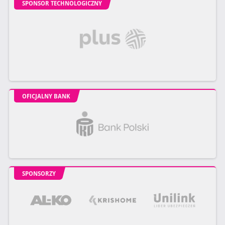
SPONSOR TECHNOLOGICZNY
OFICJALNY BANK
SPONSORZY