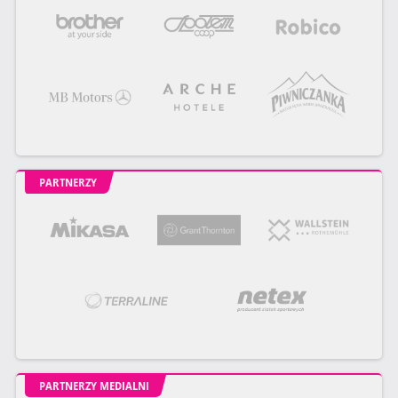
PARTNERZY
PARTNERZY MEDIALNI