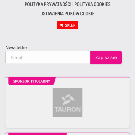
POLITYKA PRYWATNOŚCI I POLITYKA COOKIES
USTAWIENIA PLIKÓW COOKIE
SKLEP
Newsletter
SPONSOR TYTULARNY