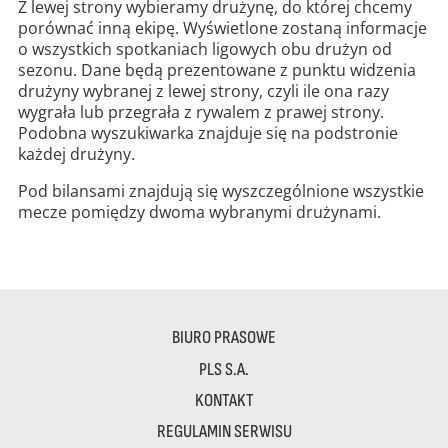
Z lewej strony wybieramy drużynę, do której chcemy
porównać inną ekipę. Wyświetlone zostaną informacje
o wszystkich spotkaniach ligowych obu drużyn od
sezonu. Dane będą prezentowane z punktu widzenia
drużyny wybranej z lewej strony, czyli ile ona razy
wygrała lub przegrała z rywalem z prawej strony.
Podobna wyszukiwarka znajduje się na podstronie
każdej drużyny.
Pod bilansami znajdują się wyszczególnione wszystkie
mecze pomiędzy dwoma wybranymi drużynami.
BIURO PRASOWE
PLS S.A.
KONTAKT
REGULAMIN SERWISU