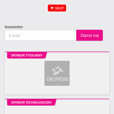
SKLEP
Newsletter
SPONSOR TYTULARNY
SPONSOR TECHNOLOGICZNY