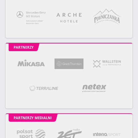
PARTNERZY
PARTNERZY MEDIALNI