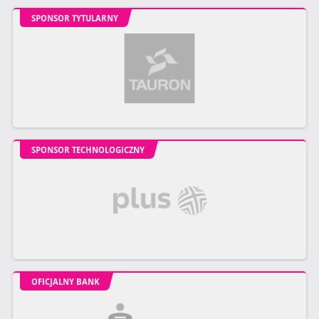
SPONSOR TYTULARNY
SPONSOR TECHNOLOGICZNY
OFICJALNY BANK