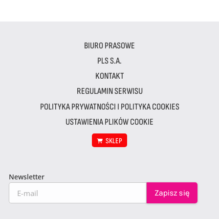
BIURO PRASOWE
PLS S.A.
KONTAKT
REGULAMIN SERWISU
POLITYKA PRYWATNOŚCI I POLITYKA COOKIES
USTAWIENIA PLIKÓW COOKIE
SKLEP
Newsletter