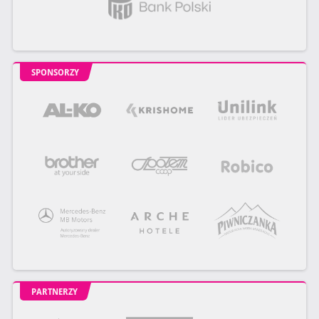
SPONSORZY
PARTNERZY