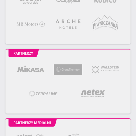
PARTNERZY
PARTNERZY MEDIALNI