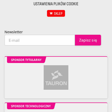
USTAWIENIA PLIKÓW COOKIE
SKLEP
Newsletter
SPONSOR TYTULARNY
SPONSOR TECHNOLOGICZNY