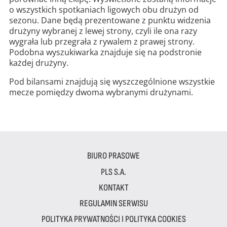
o wszystkich spotkaniach ligowych obu drużyn od
sezonu. Dane będą prezentowane z punktu widzenia
drużyny wybranej z lewej strony, czyli ile ona razy
wygrała lub przegrała z rywalem z prawej strony.
Podobna wyszukiwarka znajduje się na podstronie
każdej drużyny.
Pod bilansami znajdują się wyszczególnione wszystkie
mecze pomiędzy dwoma wybranymi drużynami.
BIURO PRASOWE
PLS S.A.
KONTAKT
REGULAMIN SERWISU
POLITYKA PRYWATNOŚCI I POLITYKA COOKIES