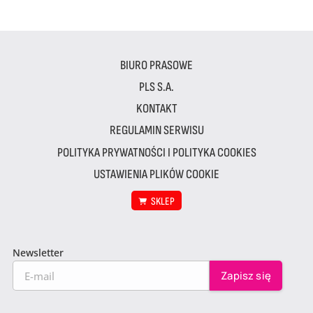
BIURO PRASOWE
PLS S.A.
KONTAKT
REGULAMIN SERWISU
POLITYKA PRYWATNOŚCI I POLITYKA COOKIES
USTAWIENIA PLIKÓW COOKIE
SKLEP
Newsletter