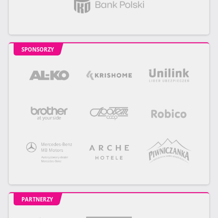
SPONSORZY
PARTNERZY