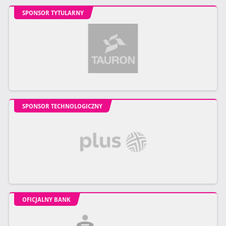
SPONSOR TYTULARNY
SPONSOR TECHNOLOGICZNY
OFICJALNY BANK