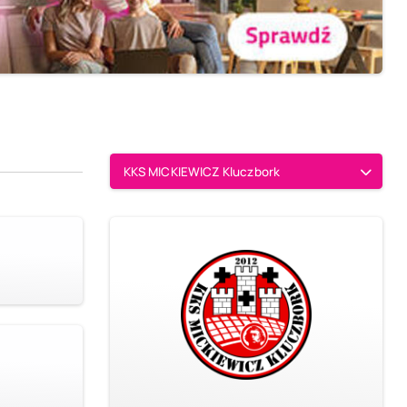
KKS MICKIEWICZ Kluczbork