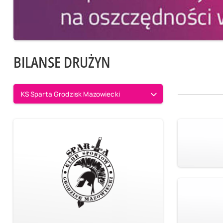
BILANSE DRUŻYN
KS Sparta Grodzisk Mazowiecki