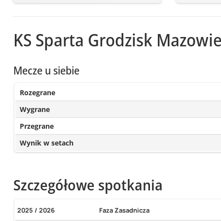
KS Sparta Grodzisk Mazowie
Mecze u siebie
Rozegrane
Wygrane
Przegrane
Wynik w setach
Szczegółowe spotkania
2025 / 2026
Faza Zasadnicza