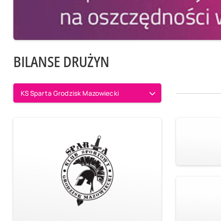
BILANSE DRUŻYN
KS Sparta Grodzisk Mazowiecki