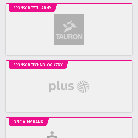
SPONSOR TYTULARNY
SPONSOR TECHNOLOGICZNY
OFICJALNY BANK