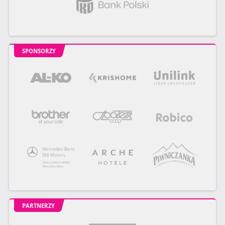
SPONSORZY
PARTNERZY