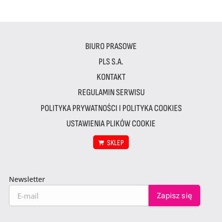
BIURO PRASOWE
PLS S.A.
KONTAKT
REGULAMIN SERWISU
POLITYKA PRYWATNOŚCI I POLITYKA COOKIES
USTAWIENIA PLIKÓW COOKIE
SKLEP
Newsletter