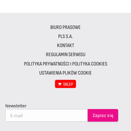
BIURO PRASOWE
PLS S.A.
KONTAKT
REGULAMIN SERWISU
POLITYKA PRYWATNOŚCI I POLITYKA COOKIES
USTAWIENIA PLIKÓW COOKIE
SKLEP
Newsletter