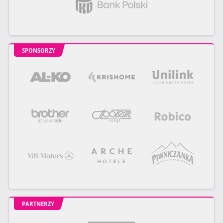
SPONSORZY
PARTNERZY