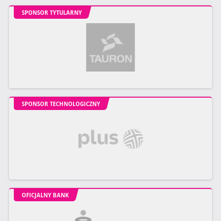
SPONSOR TYTULARNY
SPONSOR TECHNOLOGICZNY
OFICJALNY BANK