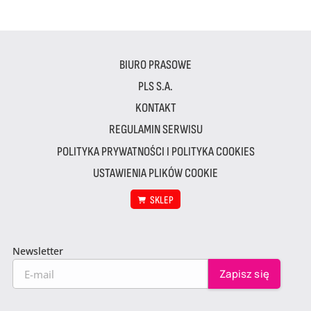
BIURO PRASOWE
PLS S.A.
KONTAKT
REGULAMIN SERWISU
POLITYKA PRYWATNOŚCI I POLITYKA COOKIES
USTAWIENIA PLIKÓW COOKIE
SKLEP
Newsletter