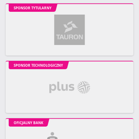
SPONSOR TYTULARNY
SPONSOR TECHNOLOGICZNY
OFICJALNY BANK