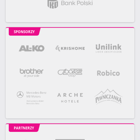
SPONSORZY
PARTNERZY