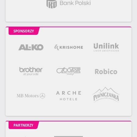
SPONSORZY
PARTNERZY