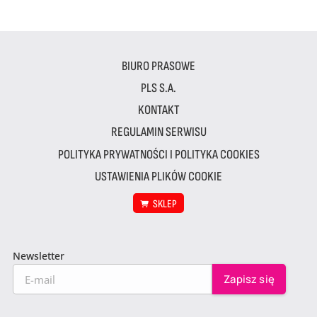
BIURO PRASOWE
PLS S.A.
KONTAKT
REGULAMIN SERWISU
POLITYKA PRYWATNOŚCI I POLITYKA COOKIES
USTAWIENIA PLIKÓW COOKIE
SKLEP
Newsletter