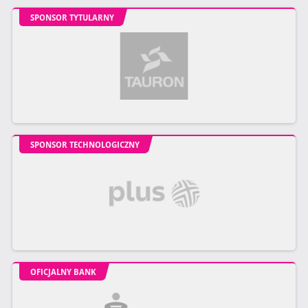
SPONSOR TYTULARNY
SPONSOR TECHNOLOGICZNY
OFICJALNY BANK