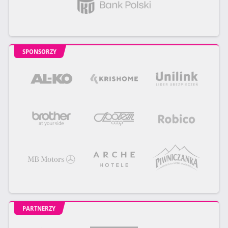
SPONSORZY
PARTNERZY