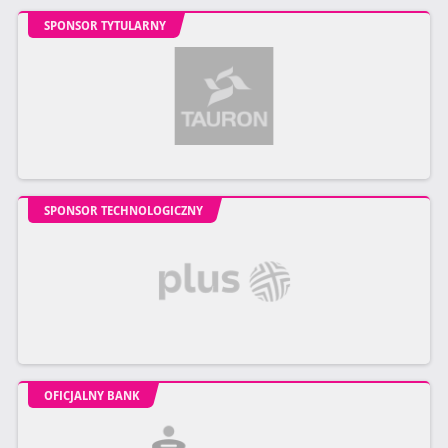
SPONSOR TYTULARNY
SPONSOR TECHNOLOGICZNY
OFICJALNY BANK