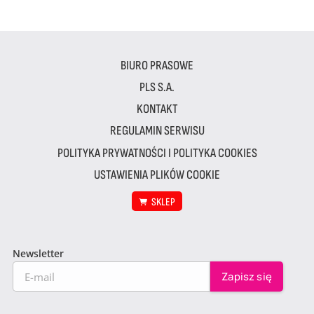
BIURO PRASOWE
PLS S.A.
KONTAKT
REGULAMIN SERWISU
POLITYKA PRYWATNOŚCI I POLITYKA COOKIES
USTAWIENIA PLIKÓW COOKIE
SKLEP
Newsletter