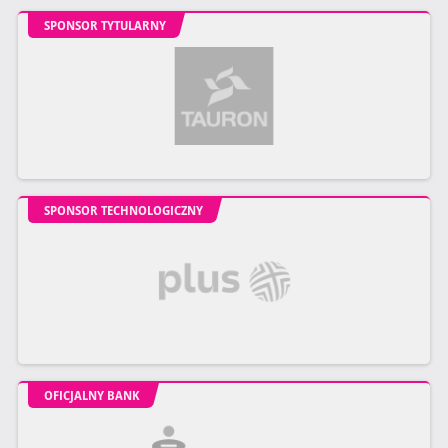
SPONSOR TYTULARNY
SPONSOR TECHNOLOGICZNY
OFICJALNY BANK