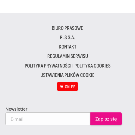
BIURO PRASOWE
PLS S.A.
KONTAKT
REGULAMIN SERWISU
POLITYKA PRYWATNOŚCI I POLITYKA COOKIES
USTAWIENIA PLIKÓW COOKIE
SKLEP
Newsletter