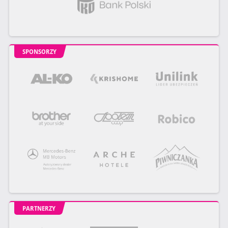
SPONSORZY
PARTNERZY